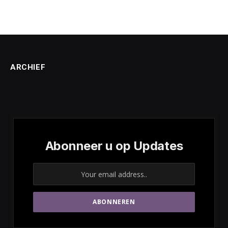
ARCHIEF
Abonneer u op Updates