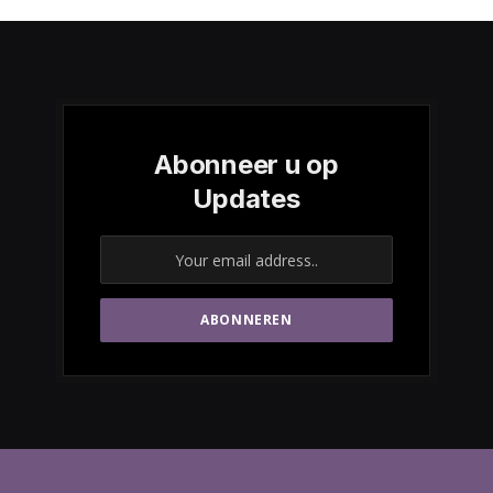
Abonneer u op
Updates