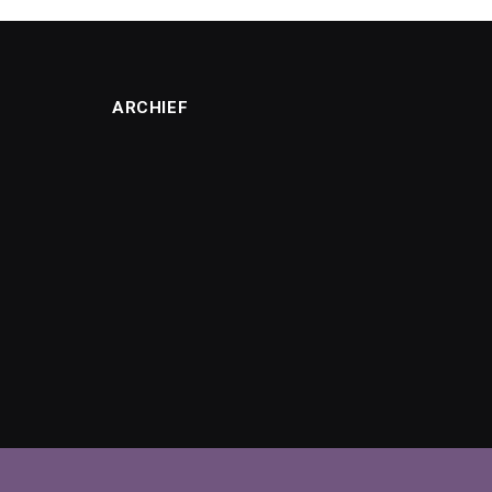
ARCHIEF