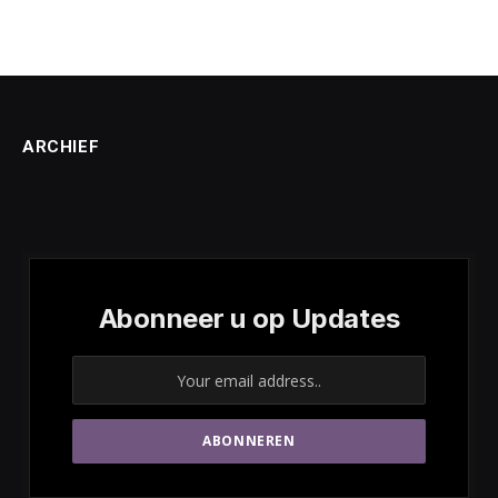
ARCHIEF
Abonneer u op Updates